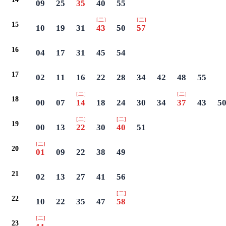
09
25
35
40
55
[二]
[二]
15
10
19
31
43
50
57
16
04
17
31
45
54
17
02
11
16
22
28
34
42
48
55
[二]
[二]
18
00
07
14
18
24
30
34
37
43
5
[二]
[二]
19
00
13
22
30
40
51
[二]
20
01
09
22
38
49
21
02
13
27
41
56
[二]
22
10
22
35
47
58
[二]
23